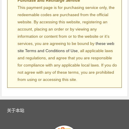
Purchase and Recharge Service
This payment page is for purchasing service only, the
redeemable codes are purchased from the official
website. By accessing this website, registering an
account, placing an order or by viewing any
information or content from or to the website or it’s
services, you are agreeing to be bound by
these web
site Terms and Conditions of Use
, all applicable laws
and regulations, and agree that you are responsible
for compliance with any applicable local laws. If you do
not agree with any of these terms, you are prohibited
from using or accessing this site.
关于本站