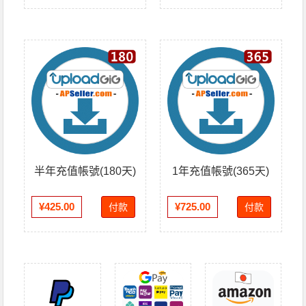
半年充值帳號(180天)
1年充值帳號(365天)
¥425.00
¥725.00
付款
付款