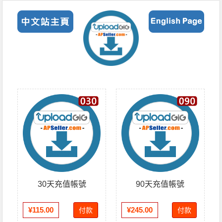
30天充值帳號
90天充值帳號
¥115.00
¥245.00
付款
付款