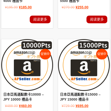
4000 禮品卡
5500 禮品卡
¥
195.00
¥
185.00
¥
270.00
¥
255.00
阅读更多
阅读更多
促销中
促销中
日本亞馬遜點數卡10000 –
日本亞馬遜點數卡15000 –
JPY 10000 禮品卡
JPY 15000 禮品卡
¥
488.00
¥
460.00
¥
729.00
¥
695.00