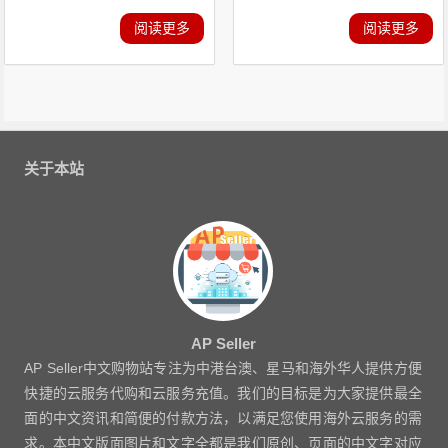
阅读更多
阅读更多
关于本站
AP Seller
AP Seller中文购物站专注为中港台澳、星马和海外华人提供方便
快捷的云服务代购和云服务充值。我们的目标是为大家提供最全
面的中文资讯和简便的付款方法，以满足您使用海外云服务的需
求。本中文版面图片和文字全都是我们原创、页面的中文字对应