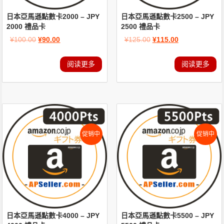
日本亞馬遜點數卡2000 – JPY
日本亞馬遜點數卡2500 – JPY
2000 禮品卡
2500 禮品卡
¥
100.00
¥
90.00
¥
125.00
¥
115.00
阅读更多
阅读更多
促销中
促销中
日本亞馬遜點數卡4000 – JPY
日本亞馬遜點數卡5500 – JPY