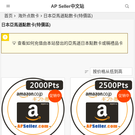
AP Seller中文站
首页
海外点数卡
日本亞馬遜點數卡(特價區)
日本亞馬遜點數卡(特價區)
💡 查看如何充值由本站發出的亞馬遜日本點數卡或稱禮品卡
促销中
促销中