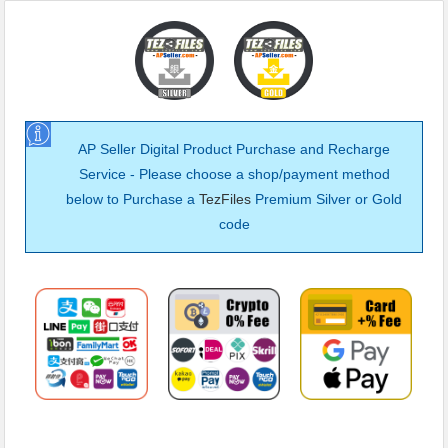
AP Seller Digital Product Purchase and Recharge
Service - Please choose a shop/payment method
below to Purchase a
TezFiles
Premium Silver or Gold
code