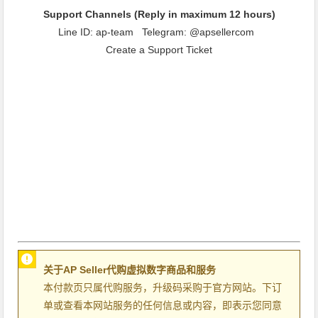
Support Channels (Reply in maximum 12 hours)
Line ID:
ap-team
Telegram:
@apsellercom
Create a Support Ticket
关于AP Seller代购虚拟数字商品和服务
本付款页只属代购服务，升级码采购于官方网站。下订
单或查看本网站服务的任何信息或内容，即表示您同意