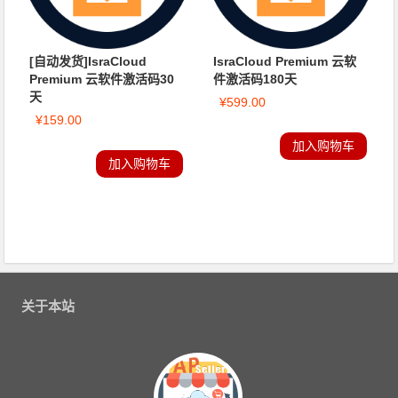
[自动发货]IsraCloud
IsraCloud Premium 云软
Premium 云软件激活码30
件激活码180天
天
¥
599.00
¥
159.00
加入购物车
加入购物车
关于本站