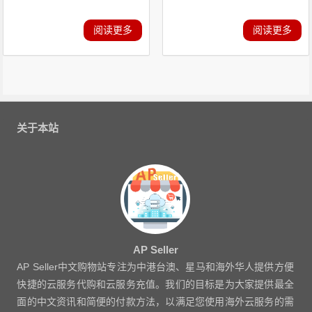
阅读更多
阅读更多
关于本站
AP Seller
AP Seller中文购物站专注为中港台澳、星马和海外华人提供方便
快捷的云服务代购和云服务充值。我们的目标是为大家提供最全
面的中文资讯和简便的付款方法，以满足您使用海外云服务的需