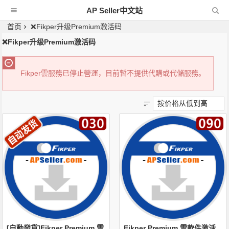
AP Seller中文站
首页
❌Fikper升级Premium激活码
❌Fikper升级Premium激活码
Fikper雲服務已停止營運，目前暫不提供代購或代儲服務。
[自動發貨]Fikper Premium 雲
Fikper Premium 雲軟件激活