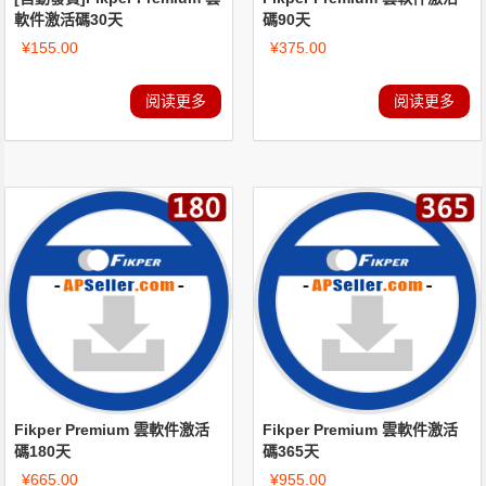
軟件激活碼30天
碼90天
¥
155.00
¥
375.00
阅读更多
阅读更多
Fikper Premium 雲軟件激活
Fikper Premium 雲軟件激活
碼180天
碼365天
¥
665.00
¥
955.00