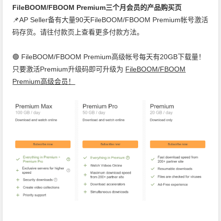
FileBOOM/FBOOM Premium三个月会员的产品购买页
📌AP Seller备有大量90天FileBOOM/FBOOM Premium帐号激活
码存货。请往付款页上查看更多付款方法。
🟢 FileBOOM/FBOOM Premium高级帐号每天有20GB下载量！
只要激活Premium升级码即可升级为
FileBOOM/FBOOM
Premium高级会员！