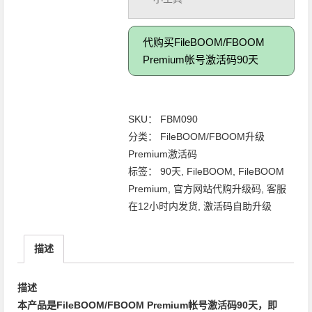
代购买FileBOOM/FBOOM
Premium帐号激活码90天
SKU：
FBM090
分类：
FileBOOM/FBOOM升级
Premium激活码
标签：
90天
,
FileBOOM
,
FileBOOM
Premium
,
官方网站代购升级码
,
客服
在12小时内发货
,
激活码自助升级
描述
描述
本产品是FileBOOM/FBOOM Premium帐号激活码90天，即