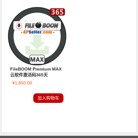
FileBOOM Premium MAX
云软件激活码365天
¥
1,850.00
加入购物车