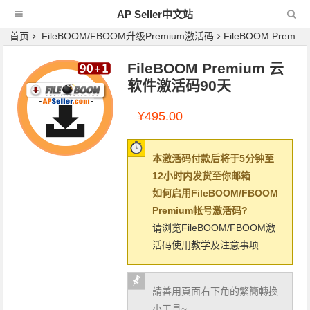
AP Seller中文站
首页
FileBOOM/FBOOM升级Premium激活码
FileBOOM Premium 云软件激活码90天
FileBOOM Premium 云
软件激活码90天
¥
495.00
本激活码付款后将于5分钟至
12小时内发货至你邮箱
如何启用FileBOOM/FBOOM
Premium帐号激活码?
请浏览FileBOOM/FBOOM激
活码使用教学及注意事项
請善用頁面右下角的繁簡轉換
小工具~