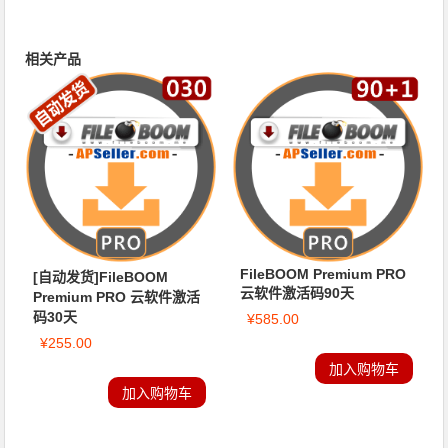
相关产品
FileBOOM Premium PRO
[自动发货]FileBOOM
云软件激活码90天
Premium PRO 云软件激活
码30天
¥
585.00
¥
255.00
加入购物车
加入购物车