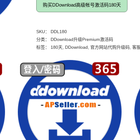
购买DDownload高级帐号激活码180天
SKU：
DDL180
分类：
DDownload升级Premium激活码
标签：
180天
,
DDownload
,
官方网站代购升级码
,
客