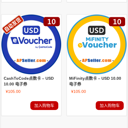
CashToCode点数卡 – USD
MiFinity点数卡 – USD 10.00
10.00 电子券
电子券
¥
105.00
¥
105.00
加入购物车
加入购物车