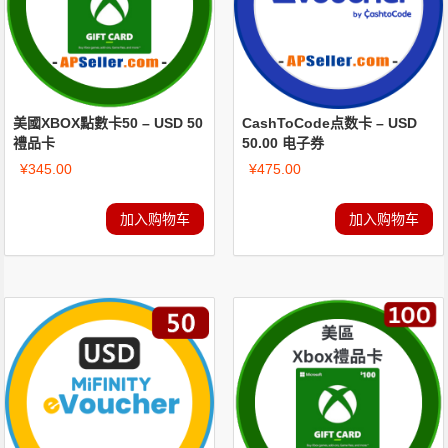
美國XBOX點數卡50 – USD 50
CashToCode点数卡 – USD
禮品卡
50.00 电子券
¥
345.00
¥
475.00
加入购物车
加入购物车