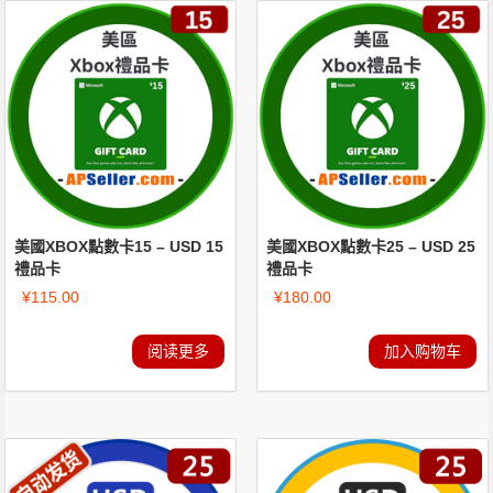
美國XBOX點數卡15 – USD 15
美國XBOX點數卡25 – USD 25
禮品卡
禮品卡
¥
115.00
¥
180.00
阅读更多
加入购物车