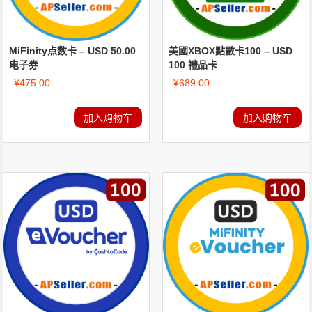
MiFinity点数卡 – USD 50.00
美國XBOX點數卡100 – USD
电子券
100 禮品卡
¥
475.00
¥
689.00
加入购物车
加入购物车