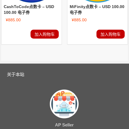
CashToCode点数卡 – USD
MiFinity点数卡 – USD 100.00
100.00 电子券
电子券
¥
885.00
¥
885.00
加入购物车
加入购物车
关于本站
AP Seller