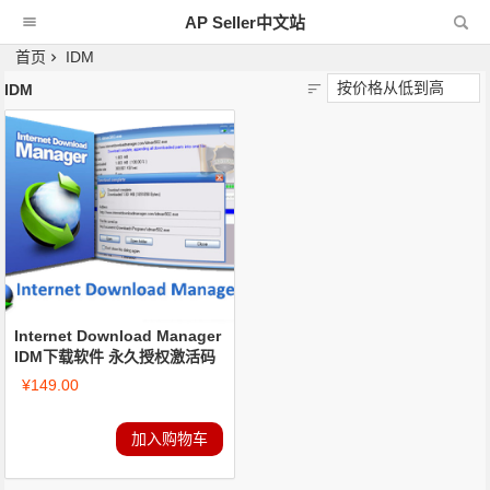
AP Seller中文站
首页
IDM
IDM
Internet Download Manager
IDM下载软件 永久授权激活码
¥
149.00
加入购物车