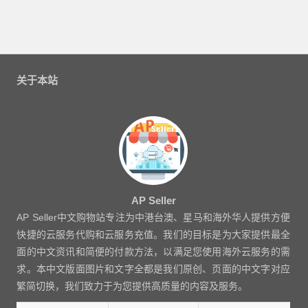
关于本站
AP Seller
AP Seller中文购物站专注为中港台澳、星马和海外华人提供方便
快捷的云服务代购和云服务充值。我们的目标是为大家提供最全
面的中文资讯和简便的付款方法，以满足您使用海外云服务的需
求。本中文版面图片和文字全都是我们原创、页面的中文字对应
繁简切换，我们致力于为您提供高质量的内容及服务。