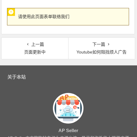
请使用此页面表单联络我们
上一篇
下一篇
页面更新中
Youtube如何阻挡烦人广告
文
章
关于本站
导
航
AP Seller