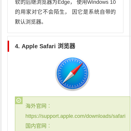
软的后继浏览器为Edge， 使用Windows 10
的用家对它不会陌生， 因它是系统自带的
默认浏览器。
4. Apple Safari 浏览器
海外官网︰
https://support.apple.com/downloads/safari
国内官网︰