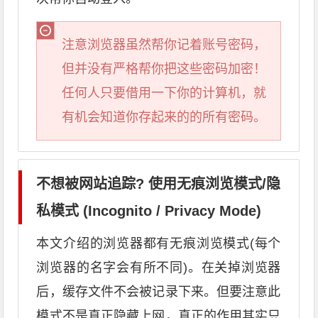
注意浏览器虽然帮你记着账号密码，
但并没有严格帮你把这些密码加密！
任何人只要借用一下你的计算机，就
有机会知道你存起来的的所有密码。
不想被网站追踪? 使用无痕浏览模式/隐
私模式 (Incognito / Privacy Mode)
本文介绍的浏览器都有无痕浏览模式(每个
浏览器的名字会有所不同)。在关掉浏览器
后，缓存文件不会被记录下来。但要注意此
模式不是真正隐藏上网，真正的作用其实只