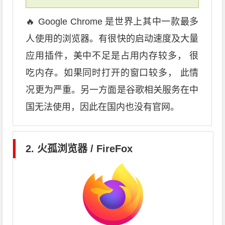
🔥 Google Chrome 是世界上其中一款最多
人使用的浏览器。有很快的启动速度及大量
应用插件，美中不足是占用内存较多， 很
吃内存。如果同时打开的窗口较多， 此情
况更为严重。另一方面是谷歌相关服务在中
国无法使用，因此在国内也没有官网。
2. 火孤浏览器 / FireFox