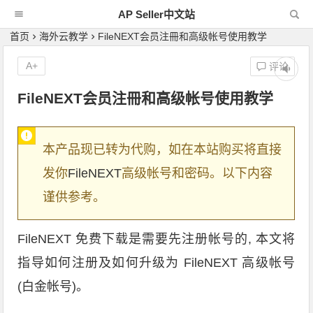
AP Seller中文站
首页
海外云教学
FileNEXT会员注冊和高级帐号使用教学
A+
评论
FileNEXT会员注冊和高级帐号使用教学
本产品现已转为代购，如在本站购买将直接
发你
FileNEXT
高级帐号和密码。以下内容
谨供参考。
FileNEXT 免费下载是需要先注册帐号的, 本文将
指导如何注册及如何升级为 FileNEXT 高级帐号
(白金帐号)。