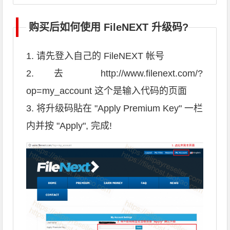
购买后如何使用 FileNEXT 升级码?
1. 请先登入自己的 FileNEXT 帐号
2. 去 http://www.filenext.com/?
op=my_account 这个是输入代码的页面
3. 将升级码貼在 "Apply Premium Key" 一栏
内并按 "Apply", 完成!