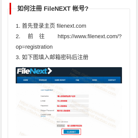
如何注冊 FileNEXT 帐号?
1. 首先登录主页 filenext.com
2. 前往 https://www.filenext.com/?
op=registration
3. 如下图填入邮箱密码后注册