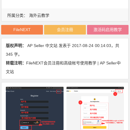
所属分类：
海外云教学
FileNEXT
会员注冊
激活码启用教学
版权声明：
AP Seller 中文站
发表于 2017-08-24
00:14:03
，共
345 字。
转载注明：
FileNEXT会员注冊和高级帐号使用教学 | AP Seller中
文站