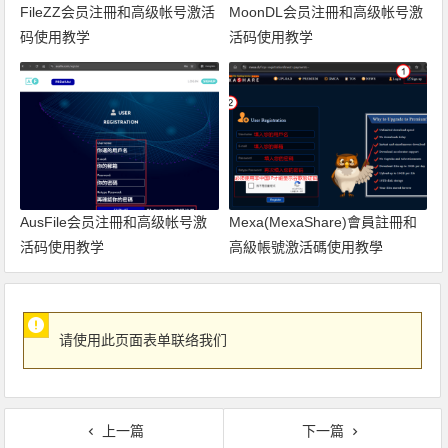
FileZZ会员注冊和高级帐号激活
MoonDL会员注冊和高级帐号激
码使用教学
活码使用教学
AusFile会员注冊和高级帐号激
Mexa(MexaShare)會員註冊和
活码使用教学
高級帳號激活碼使用教學
请使用此页面表单联络我们
上一篇
下一篇