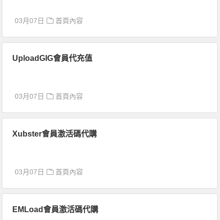
03月07日
首頁內容
UploadGIG會員代充值
03月07日
首頁內容
Xubster會員激活碼代購
03月07日
首頁內容
EMLoad會員激活碼代購