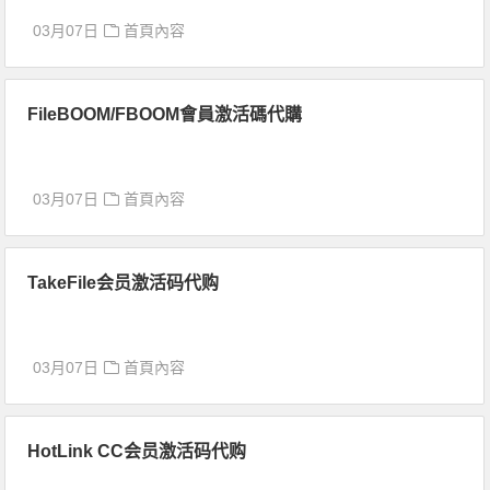
03月07日
首頁內容
FileBOOM/FBOOM會員激活碼代購
03月07日
首頁內容
TakeFile会员激活码代购
03月07日
首頁內容
HotLink CC会员激活码代购