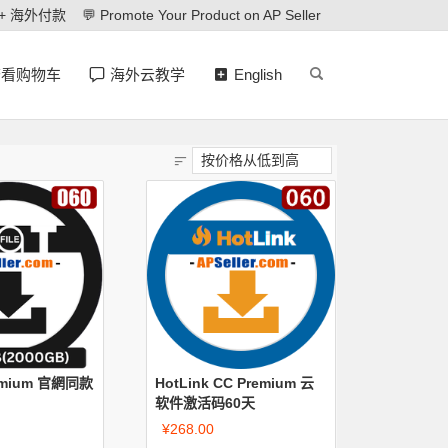
 + 海外付款
💬 Promote Your Product on AP Seller
查看购物车
海外云教学
English
remium 官網同款
HotLink CC Premium 云
软件激活码60天
¥
268.00