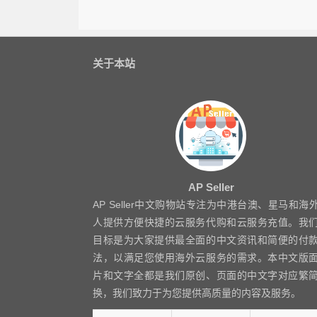
关于本站
AP Seller
AP Seller中文购物站专注为中港台澳、星马和海
人提供方便快捷的云服务代购和云服务充值。我
目标是为大家提供最全面的中文资讯和简便的付
法，以满足您使用海外云服务的需求。本中文版
片和文字全都是我们原创、页面的中文字对应繁
换，我们致力于为您提供高质量的内容及服务。